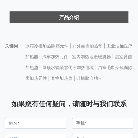
产品介绍
关键词：
冰箱冷柜加热除霜元件 | 户外融雪加热垫 | 工业油桶医疗
加热器 | 汽车加热元件 | 室内加热地暖暖脚器 | 温室育苗
加热垫 | 屋顶水管融雪化冰加热电缆 | 浴室毛巾架镜面除
雾加热元件 | 宠物加热垫 | 硅橡胶自粘带
如果您有任何疑问，请随时与我们联系