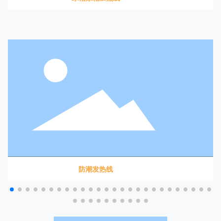
防潮发热线