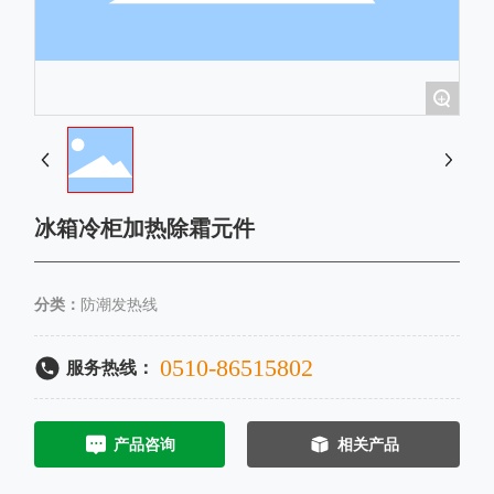
+
冰箱冷柜加热除霜元件
分类：
防潮发热线
0510-86515802
服务热线：
产品咨询
相关产品