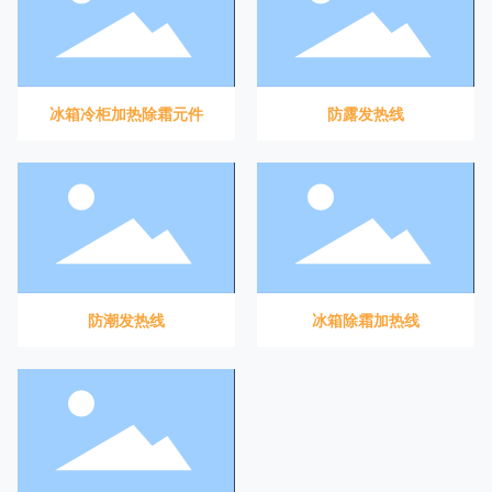
冰箱冷柜加热除霜元件
防露发热线
防潮发热线
冰箱除霜加热线