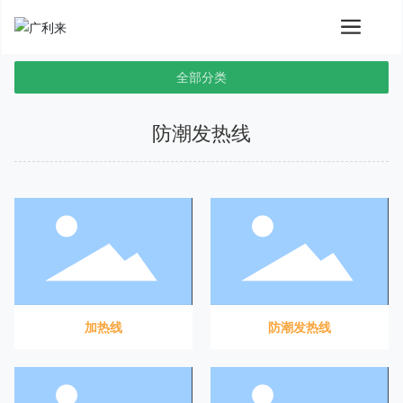
全部分类
防潮发热线
加热线
防潮发热线