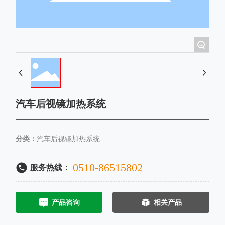
+
汽车后视镜加热系统
分类：
汽车后视镜加热系统
0510-86515802
服务热线：
产品咨询
相关产品