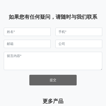
如果您有任何疑问，请随时与我们联系
提交
更多产品