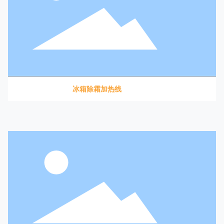
冰箱除霜加热线