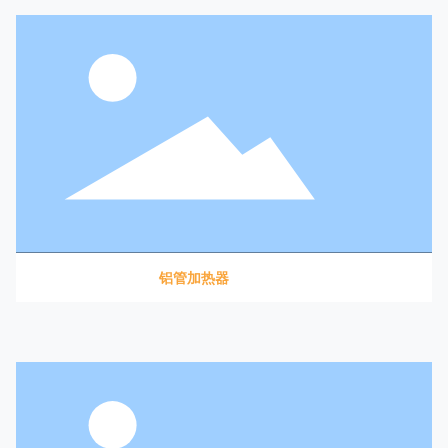
铝管加热器