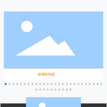
防潮发热线