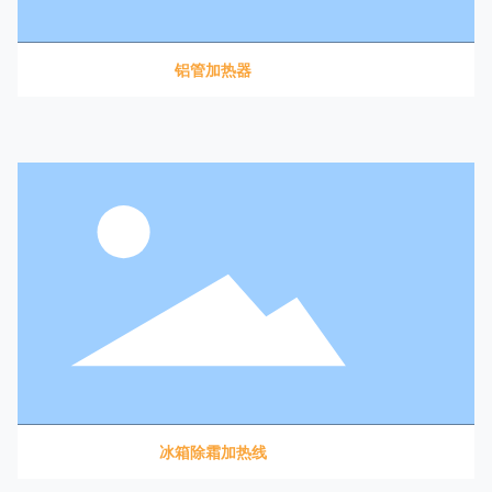
铝管加热器
冰箱除霜加热线