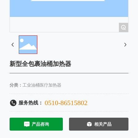
+
新型全包裹油桶加热器
分类：
工业油桶医疗加热器
0510-86515802
服务热线：
产品咨询
相关产品